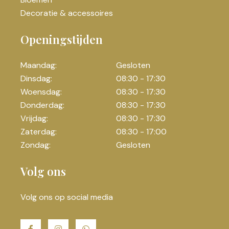
Decoratie & accessoires
Openingstijden
Maandag:
Gesloten
Dinsdag:
08:30 - 17:30
Woensdag:
08:30 - 17:30
Donderdag:
08:30 - 17:30
Vrijdag:
08:30 - 17:30
Zaterdag:
08:30 - 17:00
Zondag:
Gesloten
Volg ons
Volg ons op social media