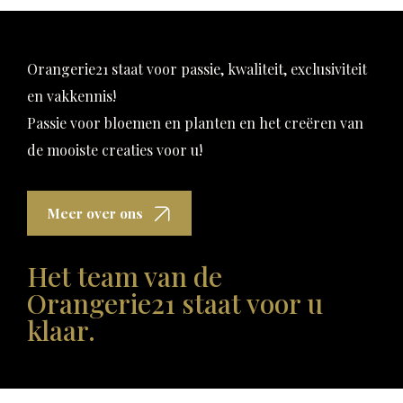
Orangerie21 staat voor passie, kwaliteit, exclusiviteit
en vakkennis!
Passie voor bloemen en planten en het creëren van
de mooiste creaties voor u!
Meer over ons
Het team van de
Orangerie21 staat voor u
klaar.