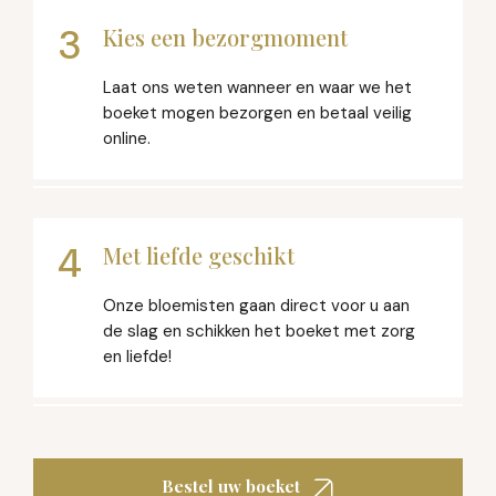
3
Kies een bezorgmoment
Laat ons weten wanneer en waar we het
boeket mogen bezorgen en betaal veilig
online.
4
Met liefde geschikt
Onze bloemisten gaan direct voor u aan
de slag en schikken het boeket met zorg
en liefde!
Bestel uw boeket