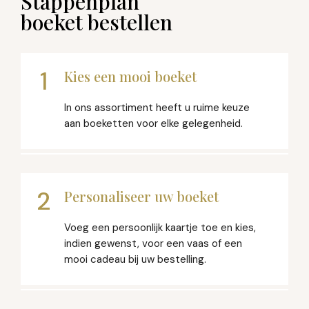
Stappenplan
boeket bestellen
1
Kies een mooi boeket
In ons assortiment heeft u ruime keuze
aan boeketten voor elke gelegenheid.
2
Personaliseer uw boeket
Voeg een persoonlijk kaartje toe en kies,
indien gewenst, voor een vaas of een
mooi cadeau bij uw bestelling.