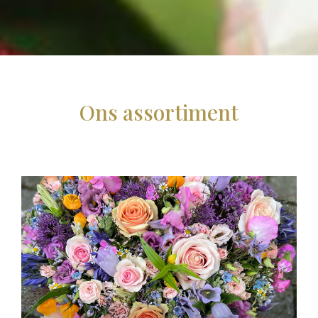
Ons assortiment