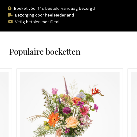
Boeket vóór 14u besteld, vandaag bezorgd
Bezorging door heel Nederland
Veilig betalen met iDeal
Populaire boeketten