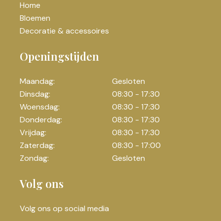
Home
Bloemen
Decoratie & accessoires
Openingstijden
Maandag:
Gesloten
Dinsdag:
08:30 - 17:30
Woensdag:
08:30 - 17:30
Donderdag:
08:30 - 17:30
Vrijdag:
08:30 - 17:30
Zaterdag:
08:30 - 17:00
Zondag:
Gesloten
Volg ons
Volg ons op social media