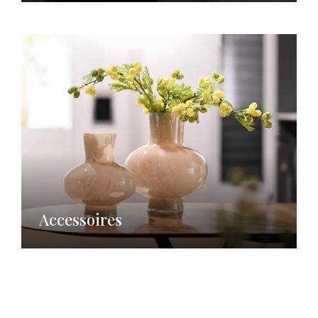
Accessoires