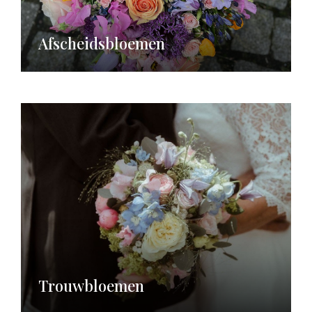
Afscheidsbloemen
Trouwbloemen