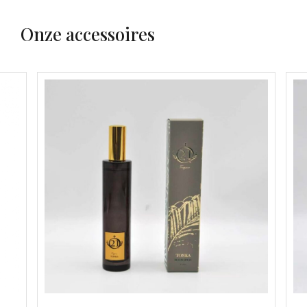
Onze accessoires