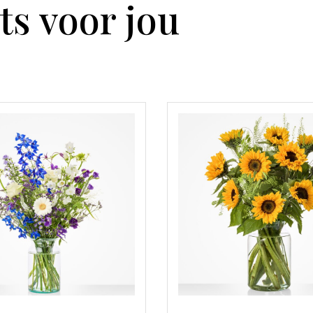
ts voor jou