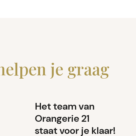
helpen je graag
Het team van
Orangerie 21
staat voor je klaar!