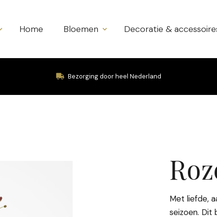
Home
Bloemen
Decoratie & accessoire
Bezorging door heel Nederland
Roz
Met liefde,
seizoen. Dit 