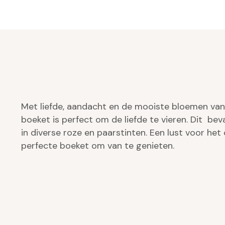
Met liefde, aandacht en de mooiste bloemen van 
boeket is perfect om de liefde te vieren. Dit be
in diverse roze en paarstinten. Een lust voor het
perfecte boeket om van te genieten.