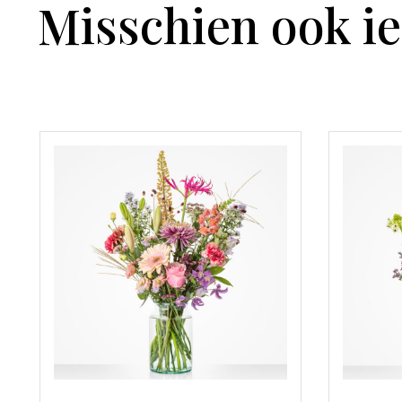
Misschien ook ie