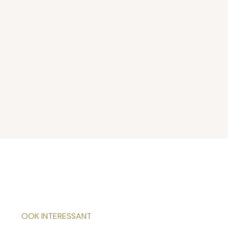
OOK INTERESSANT