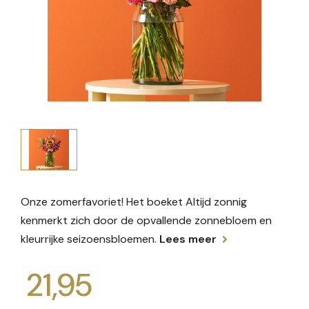
Onze zomerfavoriet! Het boeket Altijd zonnig
kenmerkt zich door de opvallende zonnebloem en
kleurrijke seizoensbloemen.
Lees meer
21,95