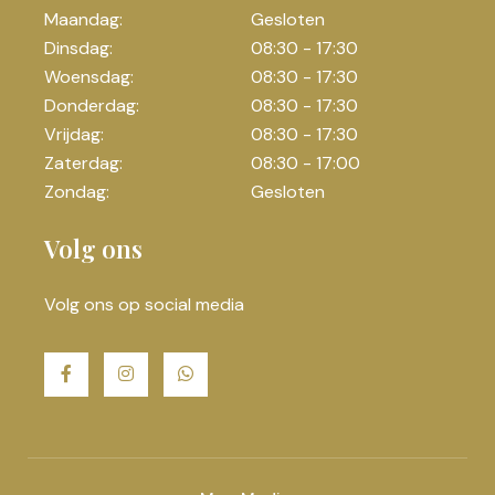
Maandag:
Gesloten
Dinsdag:
08:30 - 17:30
Woensdag:
08:30 - 17:30
Donderdag:
08:30 - 17:30
Vrijdag:
08:30 - 17:30
Zaterdag:
08:30 - 17:00
Zondag:
Gesloten
Volg ons
Volg ons op social media