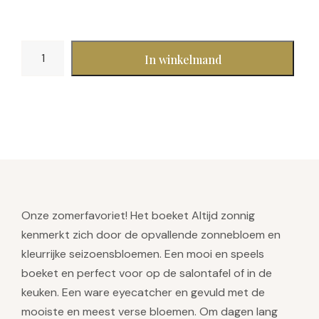
Altijd
In winkelmand
zonnig
aantal
Onze zomerfavoriet! Het boeket Altijd zonnig
kenmerkt zich door de opvallende zonnebloem en
kleurrijke seizoensbloemen. Een mooi en speels
boeket en perfect voor op de salontafel of in de
keuken. Een ware eyecatcher en gevuld met de
mooiste en meest verse bloemen. Om dagen lang