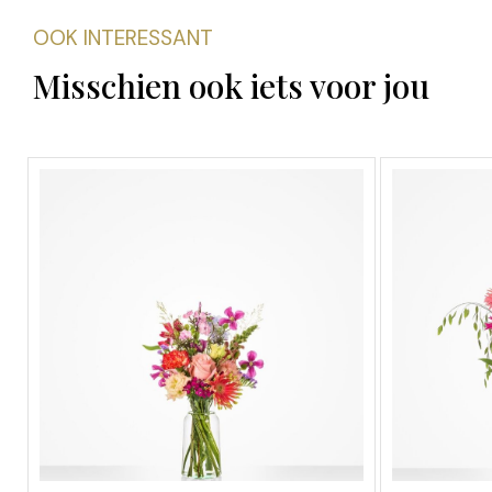
OOK INTERESSANT
Misschien ook iets voor jou