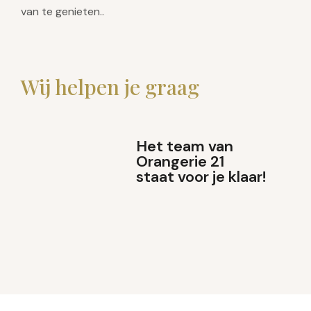
van te genieten.
.
Wij helpen je graag
Het team van
Orangerie 21
staat voor je klaar!