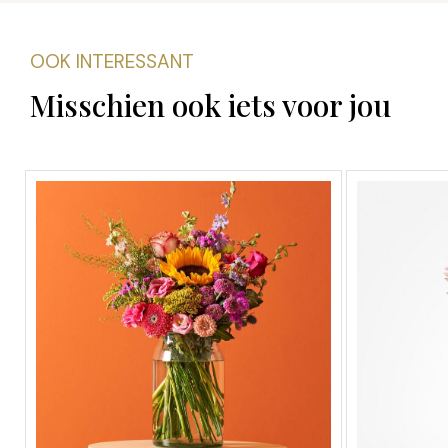
OOK INTERESSANT
Misschien ook iets voor jou