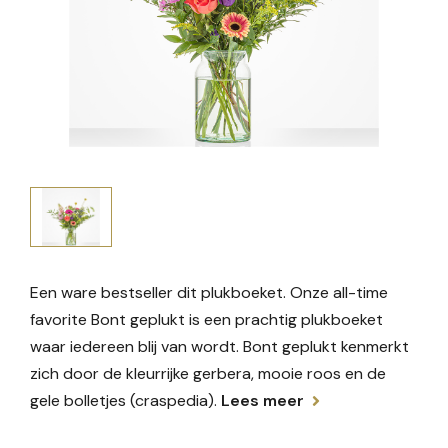
Een ware bestseller dit plukboeket. Onze all-time
favorite Bont geplukt is een prachtig plukboeket
waar iedereen blij van wordt. Bont geplukt kenmerkt
zich door de kleurrijke gerbera, mooie roos en de
gele bolletjes (craspedia).
Lees meer