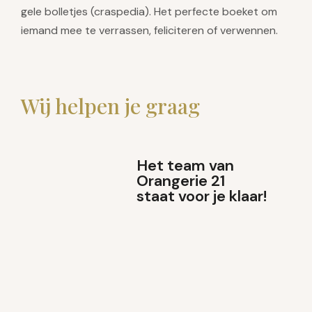
gele bolletjes (craspedia). Het perfecte boeket om
iemand mee te verrassen, feliciteren of verwennen.
Wij helpen je graag
Het team van
Orangerie 21
staat voor je klaar!