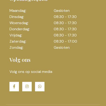
Maandag:
Gesloten
Dinsdag:
08:30 - 17:30
Woensdag:
08:30 - 17:30
Donderdag:
08:30 - 17:30
Vrijdag:
08:30 - 17:30
Zaterdag:
08:30 - 17:00
Zondag:
Gesloten
Volg ons
Volg ons op social media