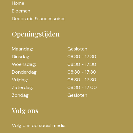
Home
Bloemen
Decoratie & accessoires
Openingstijden
Maandag:
Gesloten
Dinsdag:
08:30 - 17:30
Woensdag:
08:30 - 17:30
Donderdag:
08:30 - 17:30
Vrijdag:
08:30 - 17:30
Zaterdag:
08:30 - 17:00
Zondag:
Gesloten
Volg ons
Volg ons op social media