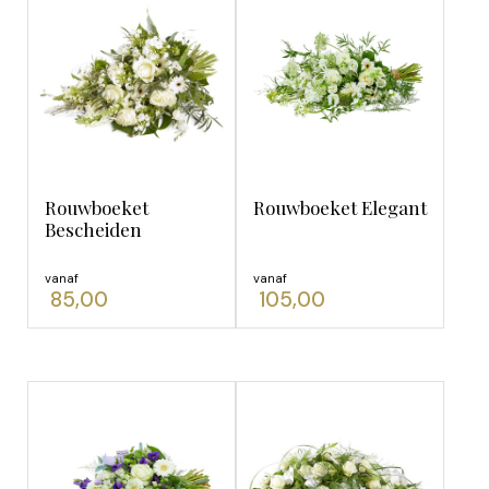
Rouwboeket
Rouwboeket Elegant
Bescheiden
vanaf
vanaf
85,00
105,00