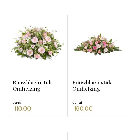
Rouwbloemstuk
Rouwbloemstuk
Omhelzing
Omhelzing
vanaf
vanaf
110,00
160,00