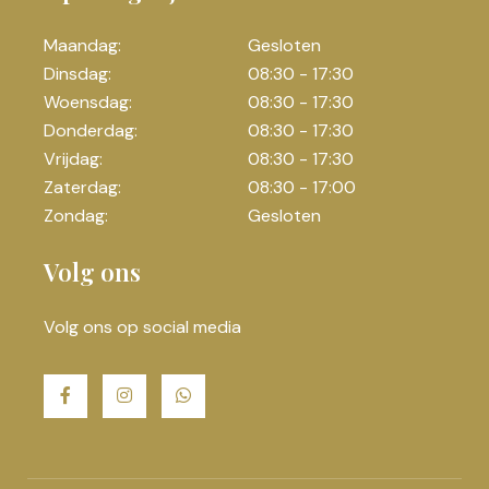
Maandag:
Gesloten
Dinsdag:
08:30 - 17:30
Woensdag:
08:30 - 17:30
Donderdag:
08:30 - 17:30
Vrijdag:
08:30 - 17:30
Zaterdag:
08:30 - 17:00
Zondag:
Gesloten
Volg ons
Volg ons op social media