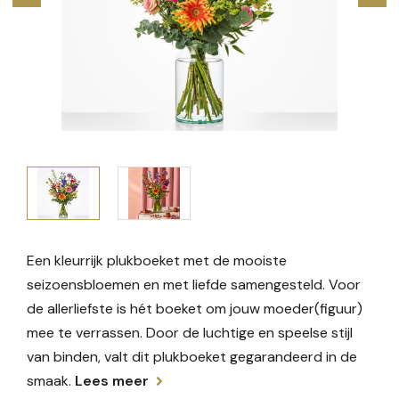
Een kleurrijk plukboeket met de mooiste
seizoensbloemen en met liefde samengesteld. Voor
de allerliefste is hét boeket om jouw moeder(figuur)
mee te verrassen. Door de luchtige en speelse stijl
van binden, valt dit plukboeket gegarandeerd in de
smaak.
Lees meer