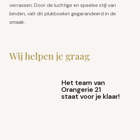
verrassen. Door de luchtige en speelse stijl van
binden, valt dit plukboeket gegarandeerd in de
smaak.
Wij helpen je graag
Het team van
Orangerie 21
staat voor je klaar!