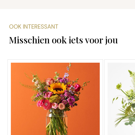
OOK INTERESSANT
Misschien ook iets voor jou