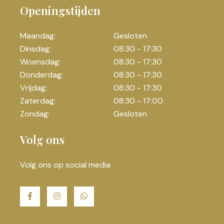
Openingstijden
Maandag:
Gesloten
Dinsdag:
08:30 - 17:30
Woensdag:
08:30 - 17:30
Donderdag:
08:30 - 17:30
Vrijdag:
08:30 - 17:30
Zaterdag:
08:30 - 17:00
Zondag:
Gesloten
Volg ons
Volg ons op social media