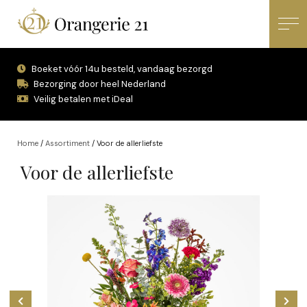
Boeket vóór 14u besteld, vandaag bezorgd
Bezorging door heel Nederland
Veilig betalen met iDeal
Home
/
Assortiment
/
Voor de allerliefste
Voor de allerliefste